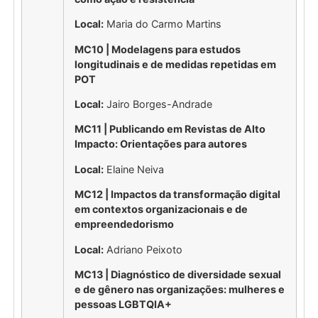
Local:
Maria do Carmo Martins
MC10 | Modelagens para estudos
longitudinais e de medidas repetidas em
POT
Local:
Jairo Borges-Andrade
MC11 | Publicando em Revistas de Alto
Impacto: Orientações para autores
Local:
Elaine Neiva
MC12 | Impactos da transformação digital
em contextos organizacionais e de
empreendedorismo
Local:
Adriano Peixoto
MC13 | Diagnóstico de diversidade sexual
e de gênero nas organizações: mulheres e
pessoas LGBTQIA+