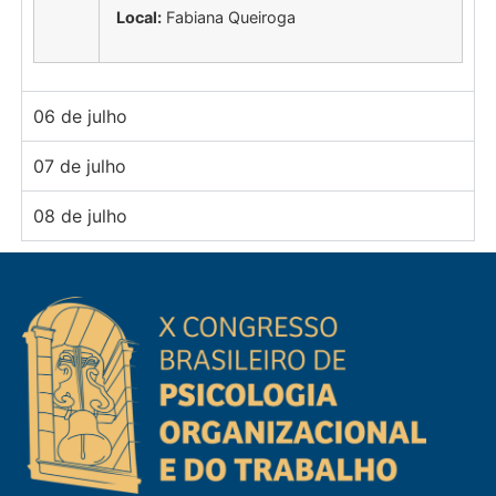
Local:
Fabiana Queiroga
06 de julho
07 de julho
08 de julho