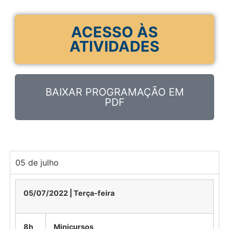
ACESSO ÀS
ATIVIDADES
BAIXAR PROGRAMAÇÃO EM
PDF
05 de julho
05/07/2022 | Terça-feira
8h
Minicursos