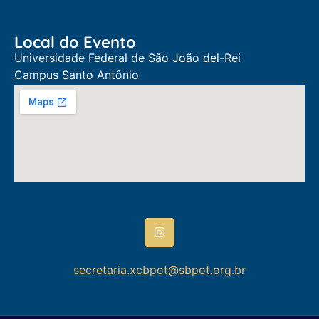
Local do Evento
Universidade Federal de São João del-Rei
Campus Santo Antônio
secretaria.xcbpot@sbpot.org.br