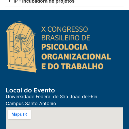
IP – Incubadora de projetos
Local do Evento
Universidade Federal de São João del-Rei
Campus Santo Antônio