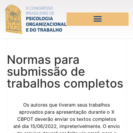
Normas para
submissão de
trabalhos completos
Os autores que tiveram seus trabalhos
aprovados para apresentação durante o X
CBPOT deverão enviar os textos completos
até dia 15/06/2022, impreterivelmente. O envio