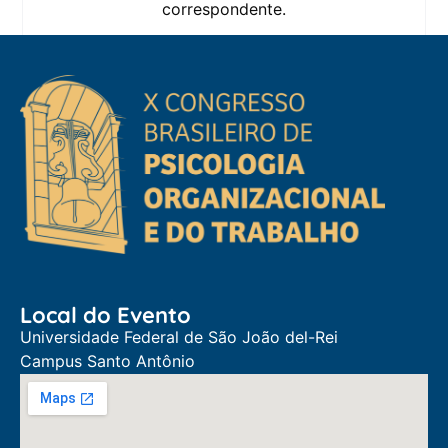
correspondente.
Local do Evento
Universidade Federal de São João del-Rei
Campus Santo Antônio