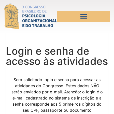
Login e senha de
acesso às atividades
Será solicitado login e senha para acessar as
atividades do Congresso. Estes dados NÃO
serão enviados por e-mail. Atenção: o login é o
e-mail cadastrado no sistema de inscrição e a
senha corresponde aos 5 primeiros dígitos do
seu CPF, passaporte ou documento