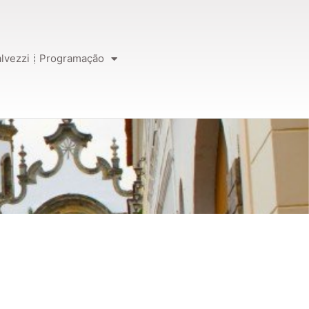
lvezzi
Programação