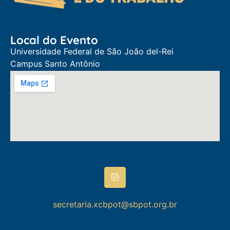
Local do Evento
Universidade Federal de São João del-Rei
Campus Santo Antônio
secretaria.xcbpot@sbpot.org.br